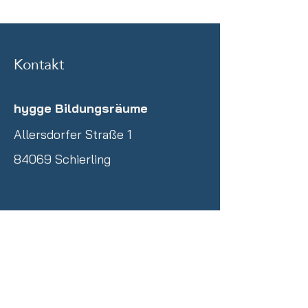
Kontakt
hygge Bildungsräume
Allersdorfer Straße 1
84069 Schierling