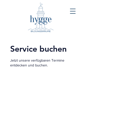
Service buchen
Jetzt unsere verfügbaren Termine
entdecken und buchen.