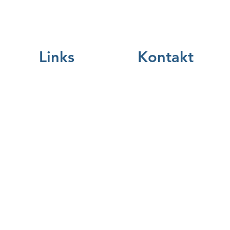
Links
Kontakt