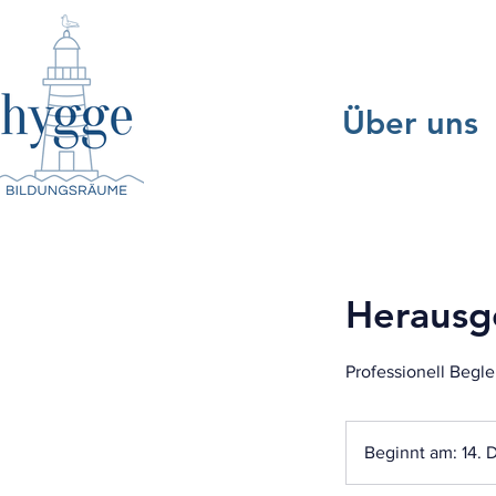
Über uns
Herausg
Professionell Begle
Beginnt am: 14. 