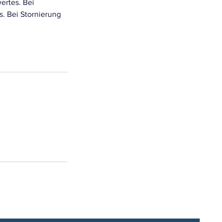
ertes. Bei
. Bei Stornierung