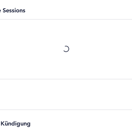
 Sessions
 Kündigung