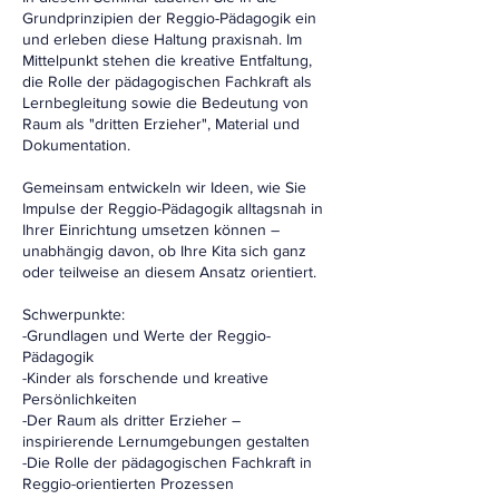
Grundprinzipien der Reggio-Pädagogik ein
und erleben diese Haltung praxisnah. Im
Mittelpunkt stehen die kreative Entfaltung,
die Rolle der pädagogischen Fachkraft als
Lernbegleitung sowie die Bedeutung von
Raum als "dritten Erzieher", Material und
Dokumentation.
Gemeinsam entwickeln wir Ideen, wie Sie
Impulse der Reggio-Pädagogik alltagsnah in
Ihrer Einrichtung umsetzen können –
unabhängig davon, ob Ihre Kita sich ganz
oder teilweise an diesem Ansatz orientiert.
Schwerpunkte:
-Grundlagen und Werte der Reggio-
Pädagogik
-Kinder als forschende und kreative
Persönlichkeiten
-Der Raum als dritter Erzieher –
inspirierende Lernumgebungen gestalten
-Die Rolle der pädagogischen Fachkraft in
Reggio-orientierten Prozessen