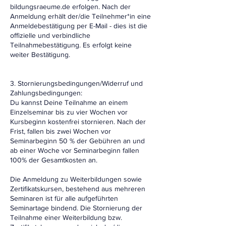
bildungsraeume.de erfolgen. Nach der
Anmeldung erhält der/die Teilnehmer*in eine
Anmeldebestätigung per E-Mail - dies ist die
offizielle und verbindliche
Teilnahmebestätigung. Es erfolgt keine
weiter Bestätigung.
3. Stornierungsbedingungen/Widerruf und
Zahlungsbedingungen:
Du kannst Deine Teilnahme an einem
Einzelseminar bis zu vier Wochen vor
Kursbeginn kostenfrei stornieren. Nach der
Frist, fallen bis zwei Wochen vor
Seminarbeginn 50 % der Gebühren an und
ab einer Woche vor Seminarbeginn fallen
100% der Gesamtkosten an.
Die Anmeldung zu Weiterbildungen sowie
Zertifikatskursen, bestehend aus mehreren
Seminaren ist für alle aufgeführten
Seminartage bindend. Die Stornierung der
Teilnahme einer Weiterbildung bzw.