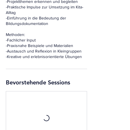
-Projektthemen erkennen und begleiten
-Praktische Impulse zur Umsetzung im Kita-
Alltag
-Einführung in die Bedeutung der
Bildungsdokumentation
Methoden:
-Fachlicher Input
-Praxisnahe Beispiele und Materialien
-Austausch und Reflexion in Kleingruppen
-Kreative und erlebnisorientierte Übungen
Bevorstehende Sessions