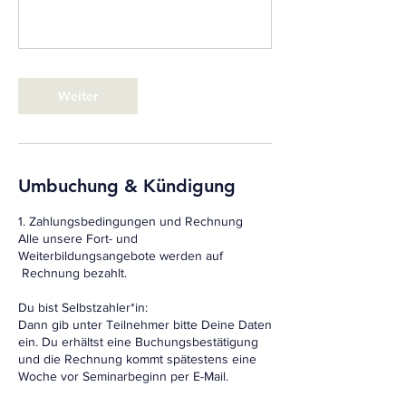
Weiter
Umbuchung & Kündigung
1. Zahlungsbedingungen und Rechnung
Alle unsere Fort- und
Weiterbildungsangebote werden auf
Rechnung bezahlt.
Du bist Selbstzahler*in:
Dann gib unter Teilnehmer bitte Deine Daten
ein. Du erhältst eine Buchungsbestätigung
und die Rechnung kommt spätestens eine
Woche vor Seminarbeginn per E-Mail.