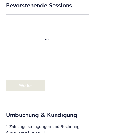
Bevorstehende Sessions
Weiter
Umbuchung & Kündigung
1. Zahlungsbedingungen und Rechnung
Alle unsere Fort- und