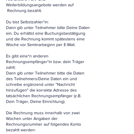
Weiterbildungsangebote werden auf
Rechnung bezahlt.
Du bist Selbstzahler*in:
Dann gib unter Teilnehmer bitte Deine Daten
ein. Du erhältst eine Buchungsbestätigung
und die Rechnung kommt spätestens eine
Woche vor Seminarbeginn per E-Mail.
Es gibt eine*n anderen
Rechnungsempfänger*in bzw. dein Träger
zahlt:
Dann gib unter Teilnehmer bitte die Daten
des Teilnehmers/Deine Daten ein und
schreibe ergänzend unter "Nachricht
hinzufügen" die korrekte Adresse des
tatsächlichen Rechnungsempfänger (z.B.
Dein Träger, Deine Einrichtung).
Die Rechnung muss innerhalb von zwei
Wochen unter Angaben der
Rechnungsnummer auf folgendes Konto
bezahlt werden: