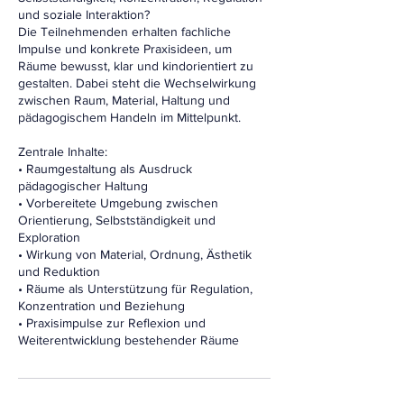
und soziale Interaktion?
Die Teilnehmenden erhalten fachliche
Impulse und konkrete Praxisideen, um
Räume bewusst, klar und kindorientiert zu
gestalten. Dabei steht die Wechselwirkung
zwischen Raum, Material, Haltung und
pädagogischem Handeln im Mittelpunkt.
Zentrale Inhalte:
• Raumgestaltung als Ausdruck
pädagogischer Haltung
• Vorbereitete Umgebung zwischen
Orientierung, Selbstständigkeit und
Exploration
• Wirkung von Material, Ordnung, Ästhetik
und Reduktion
• Räume als Unterstützung für Regulation,
Konzentration und Beziehung
• Praxisimpulse zur Reflexion und