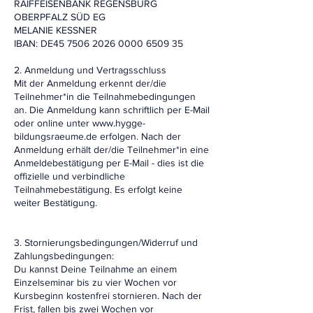
RAIFFEISENBANK REGENSBURG
OBERPFALZ SÜD EG
MELANIE KESSNER
IBAN: DE45 7506 2026 0000 6509 35
2. Anmeldung und Vertragsschluss
Mit der Anmeldung erkennt der/die
Teilnehmer*in die Teilnahmebedingungen
an. Die Anmeldung kann schriftlich per E-Mail
oder online unter www.hygge-
bildungsraeume.de erfolgen. Nach der
Anmeldung erhält der/die Teilnehmer*in eine
Anmeldebestätigung per E-Mail - dies ist die
offizielle und verbindliche
Teilnahmebestätigung. Es erfolgt keine
weiter Bestätigung.
3. Stornierungsbedingungen/Widerruf und
Zahlungsbedingungen:
Du kannst Deine Teilnahme an einem
Einzelseminar bis zu vier Wochen vor
Kursbeginn kostenfrei stornieren. Nach der
Frist, fallen bis zwei Wochen vor