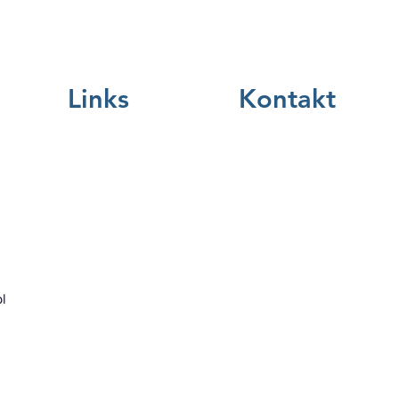
Links
Kontakt
l