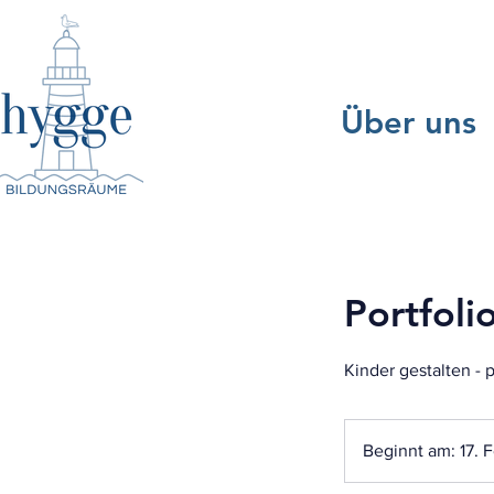
Über uns
Portfoli
Kinder gestalten -
Beginnt am: 17. 