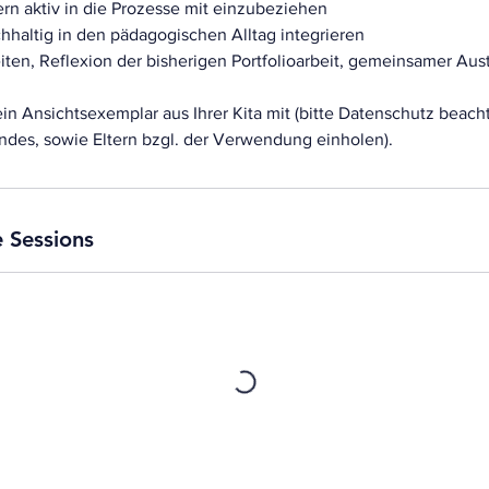
ern aktiv in die Prozesse mit einzubeziehen
achhaltig in den pädagogischen Alltag integrieren
eiten, Reflexion der bisherigen Portfolioarbeit, gemeinsamer Au
in Ansichtsexemplar aus Ihrer Kita mit (bitte Datenschutz beach
 Sessions