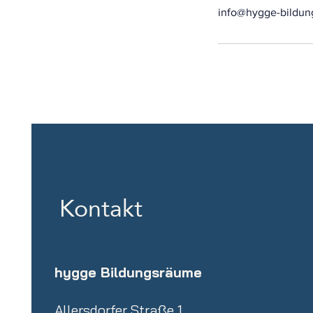
info@hygge-bildun
Kontakt
hygge Bildungsräume
Allersdorfer Straße 1