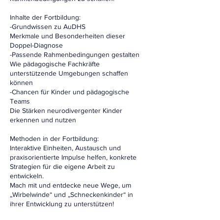
Inhalte der Fortbildung:
-Grundwissen zu AuDHS
Merkmale und Besonderheiten dieser
Doppel-Diagnose
-Passende Rahmenbedingungen gestalten
Wie pädagogische Fachkräfte
unterstützende Umgebungen schaffen
können
-Chancen für Kinder und pädagogische
Teams
Die Stärken neurodivergenter Kinder
erkennen und nutzen
Methoden in der Fortbildung:
Interaktive Einheiten, Austausch und
praxisorientierte Impulse helfen, konkrete
Strategien für die eigene Arbeit zu
entwickeln.
Mach mit und entdecke neue Wege, um
„Wirbelwinde“ und „Schneckenkinder“ in
ihrer Entwicklung zu unterstützen!