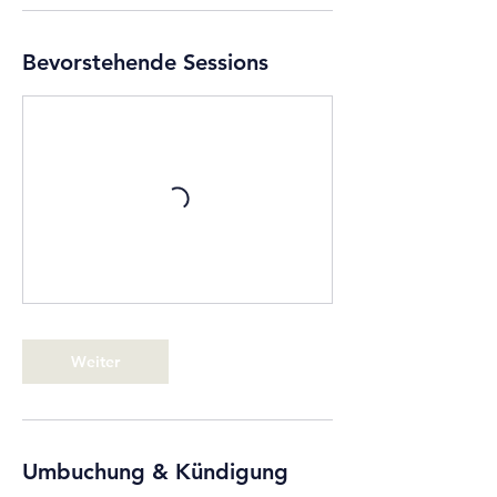
Bevorstehende Sessions
Weiter
Umbuchung & Kündigung