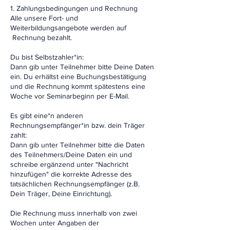
1. Zahlungsbedingungen und Rechnung
Alle unsere Fort- und
Weiterbildungsangebote werden auf
Rechnung bezahlt.
Du bist Selbstzahler*in:
Dann gib unter Teilnehmer bitte Deine Daten
ein. Du erhältst eine Buchungsbestätigung
und die Rechnung kommt spätestens eine
Woche vor Seminarbeginn per E-Mail.
Es gibt eine*n anderen
Rechnungsempfänger*in bzw. dein Träger
zahlt:
Dann gib unter Teilnehmer bitte die Daten
des Teilnehmers/Deine Daten ein und
schreibe ergänzend unter "Nachricht
hinzufügen" die korrekte Adresse des
tatsächlichen Rechnungsempfänger (z.B.
Dein Träger, Deine Einrichtung).
Die Rechnung muss innerhalb von zwei
Wochen unter Angaben der