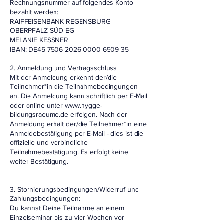
Rechnungsnummer auf folgendes Konto
bezahlt werden:
RAIFFEISENBANK REGENSBURG
OBERPFALZ SÜD EG
MELANIE KESSNER
IBAN: DE45 7506 2026 0000 6509 35
2. Anmeldung und Vertragsschluss
Mit der Anmeldung erkennt der/die
Teilnehmer*in die Teilnahmebedingungen
an. Die Anmeldung kann schriftlich per E-Mail
oder online unter www.hygge-
bildungsraeume.de erfolgen. Nach der
Anmeldung erhält der/die Teilnehmer*in eine
Anmeldebestätigung per E-Mail - dies ist die
offizielle und verbindliche
Teilnahmebestätigung. Es erfolgt keine
weiter Bestätigung.
3. Stornierungsbedingungen/Widerruf und
Zahlungsbedingungen:
Du kannst Deine Teilnahme an einem
Einzelseminar bis zu vier Wochen vor