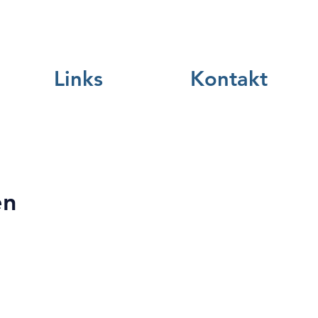
Links
Kontakt
en