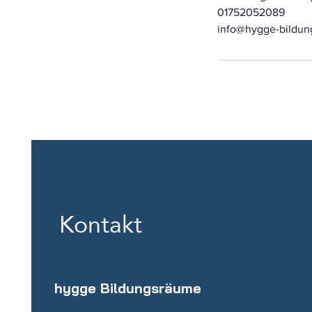
01752052089
info@hygge-bildun
Kontakt
hygge Bildungsräume