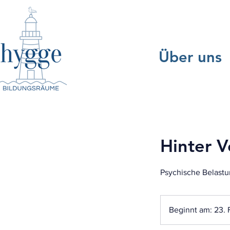
Über uns
Hinter V
Psychische Belastu
Beginnt am: 23. 