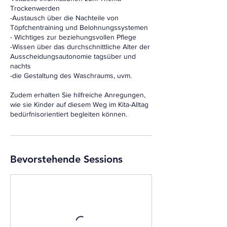
Trockenwerden
-Austausch über die Nachteile von
Töpfchentraining und Belohnungssystemen
- Wichtiges zur beziehungsvollen Pflege
-Wissen über das durchschnittliche Alter der
Ausscheidungsautonomie tagsüber und
nachts
-die Gestaltung des Waschraums, uvm.
Zudem erhalten Sie hilfreiche Anregungen,
wie sie Kinder auf diesem Weg im Kita-Alltag
bedürfnisorientiert begleiten können.
Bevorstehende Sessions