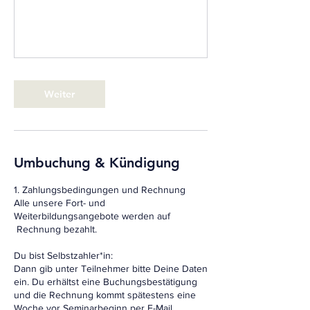
Weiter
Umbuchung & Kündigung
1. Zahlungsbedingungen und Rechnung
Alle unsere Fort- und
Weiterbildungsangebote werden auf
Rechnung bezahlt.
Du bist Selbstzahler*in:
Dann gib unter Teilnehmer bitte Deine Daten
ein. Du erhältst eine Buchungsbestätigung
und die Rechnung kommt spätestens eine
Woche vor Seminarbeginn per E-Mail.