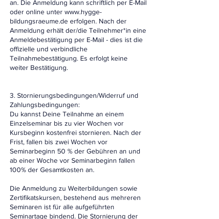
an. Die Anmeldung kann schriftlich per E-Mail
oder online unter www.hygge-
bildungsraeume.de erfolgen. Nach der
Anmeldung erhält der/die Teilnehmer*in eine
Anmeldebestätigung per E-Mail - dies ist die
offizielle und verbindliche
Teilnahmebestätigung. Es erfolgt keine
weiter Bestätigung.
3. Stornierungsbedingungen/Widerruf und
Zahlungsbedingungen:
Du kannst Deine Teilnahme an einem
Einzelseminar bis zu vier Wochen vor
Kursbeginn kostenfrei stornieren. Nach der
Frist, fallen bis zwei Wochen vor
Seminarbeginn 50 % der Gebühren an und
ab einer Woche vor Seminarbeginn fallen
100% der Gesamtkosten an.
Die Anmeldung zu Weiterbildungen sowie
Zertifikatskursen, bestehend aus mehreren
Seminaren ist für alle aufgeführten
Seminartage bindend. Die Stornierung der